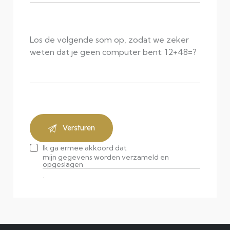
Los de volgende som op, zodat we zeker
weten dat je geen computer bent: 12+48=?
Ik ga ermee akkoord dat
mijn gegevens worden verzameld en
opgeslagen
.