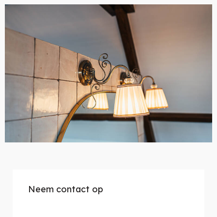
Neem contact op