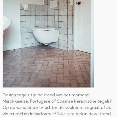
Design tegels zijn de trend van het moment!
Marokkaanse, Portugese of Spaanse keramische tegels?
Op de wand bij de tv, achter de keuken in visgraat of als
vloertegel in de badkamer? Niks is te gek in deze trend!