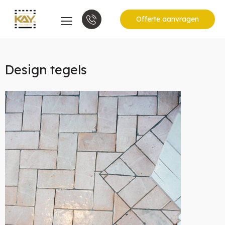
Offerte aanvragen
Design tegels